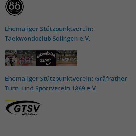
Ehemaliger Stützpunktverein:
Taekwondoclub Solingen e.V.
Ehemaliger Stützpunktverein: Gräfrather
Turn- und Sportverein 1869 e.V.