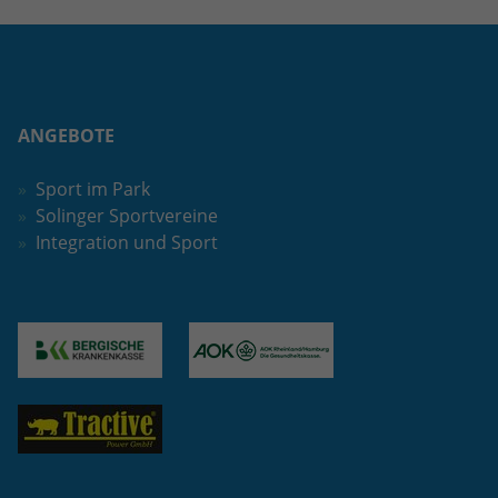
ANGEBOTE
Sport im Park
Solinger Sportvereine
Integration und Sport