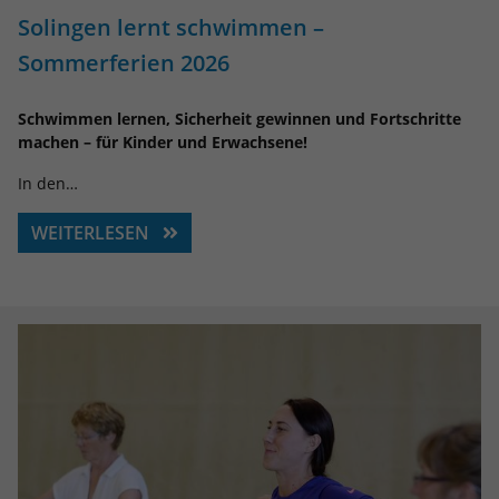
Solingen lernt schwimmen –
Sommerferien 2026
Schwimmen lernen, Sicherheit gewinnen und Fortschritte
machen – für Kinder und Erwachsene!
In den…
WEITERLESEN