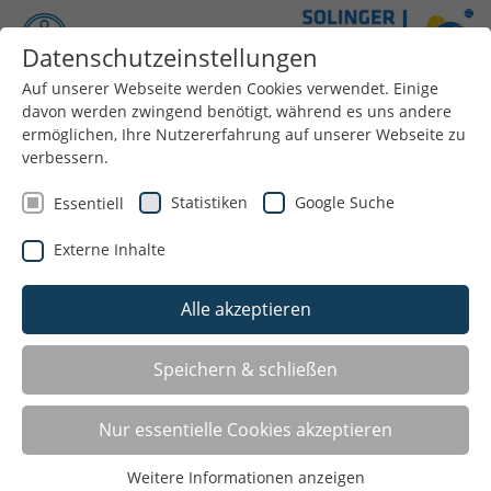
Datenschutzeinstellungen
Auf unserer Webseite werden Cookies verwendet. Einige
Menü
davon werden zwingend benötigt, während es uns andere
ermöglichen, Ihre Nutzererfahrung auf unserer Webseite zu
Aktuelles
verbessern.
Statistiken
Google Suche
Essentiell
Aktuelles
Externe Inhalte
Alle akzeptieren
Speichern & schließen
Nur essentielle Cookies akzeptieren
Weitere Informationen anzeigen