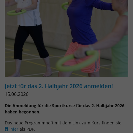
Jetzt für das 2. Halbjahr 2026 anmelden!
15.06.2026
Die Anmeldung für die Sportkurse für das 2. Halbjahr 2026
haben begonnen.
Das neue Programmheft mit dem Link zum Kurs finden sie
hier
als PDF.