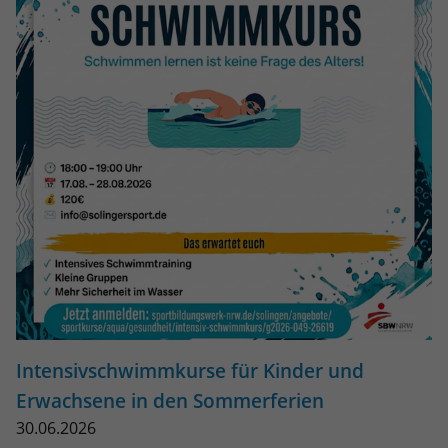
Intensivschwimmkurse für Kinder und
Erwachsene in den Sommerferien
30.06.2026