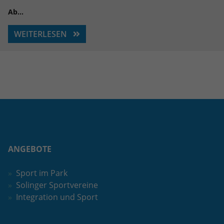
Ab…
WEITERLESEN
ANGEBOTE
Sport im Park
Solinger Sportvereine
Integration und Sport