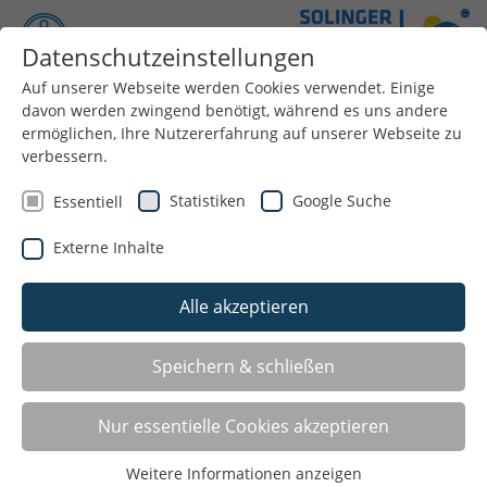
Datenschutzeinstellungen
Auf unserer Webseite werden Cookies verwendet. Einige
Menü
davon werden zwingend benötigt, während es uns andere
ermöglichen, Ihre Nutzererfahrung auf unserer Webseite zu
Unsere Prüfer*innen
verbessern.
Statistiken
Google Suche
Essentiell
Externe Inhalte
Alle akzeptieren
Speichern & schließen
Nur essentielle Cookies akzeptieren
Weitere Informationen anzeigen